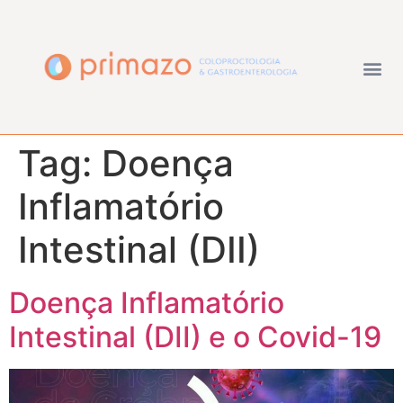
Tag:
Doença
Inflamatório
Intestinal (DII)
Doença Inflamatório
Intestinal (DII) e o Covid-19