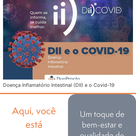
Doença Inflamatório Intestinal (DII) e o Covid-19
Aqui, você
Um toque de
está
bem-estar e
qualidade de