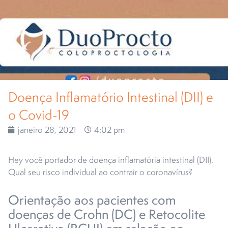
Doença Inflamatório Intestinal (DII) e
o Covid-19
janeiro 28, 2021
4:02 pm
Hey você portador de doença inflamatória intestinal (DII).
Qual seu risco individual ao contrair o coronavírus?
Orientação aos pacientes com
doenças de Crohn (DC) e Retocolite