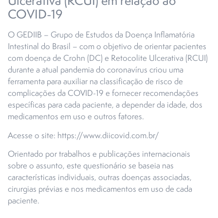
Ulcerativa (RCUI) em relação ao
COVID-19
O GEDIIB – Grupo de Estudos da Doença Inflamatória
Intestinal do Brasil – com o objetivo de orientar pacientes
com doença de Crohn (DC) e Retocolite Ulcerativa (RCUI)
durante a atual pandemia do coronavírus criou uma
ferramenta para auxiliar na classificação de risco de
complicações da COVID-19 e fornecer recomendações
específicas para cada paciente, a depender da idade, dos
medicamentos em uso e outros fatores.
Acesse o site: https://www.diicovid.com.br/
Orientado por trabalhos e publicações internacionais
sobre o assunto, este questionário se baseia nas
características individuais, outras doenças associadas,
cirurgias prévias e nos medicamentos em uso de cada
paciente.