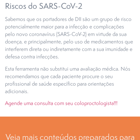
Riscos do SARS-CoV-2
Sabemos que os portadores de DII são um grupo de risco
potencialmente maior para a infecção e complicações
pelo novo coronavírus (SARS-CoV-2) em virtude da sua
doença, e principalmente, pelo uso de medicamentos que
interferem direta ou indiretamente com a sua imunidade e
defesa contra infecções.
Esta ferramenta não substitui uma avaliação médica. Nós
recomendamos que cada paciente procure o seu
profissional de saúde específico para orientações
adicionais.
Agende uma consulta com seu coloproctologista!!!
Veja mais conteúdos preparados para