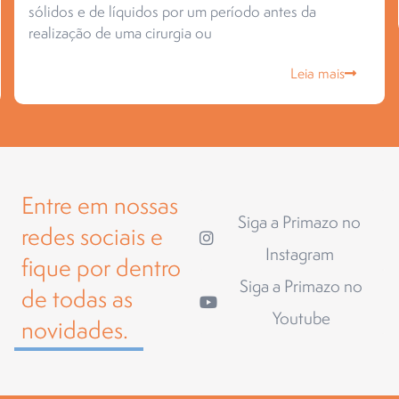
sólidos e de líquidos por um período antes da
realização de uma cirurgia ou
Leia mais
Entre em nossas
Siga a Primazo no
redes sociais e
Instagram
fique por dentro
Siga a Primazo no
de todas as
Youtube
novidades.