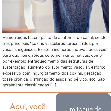
Hemorroidas fazem parte da anatomia do canal, sendo
três principais “coxins vasculares” preenchidos por
vasos sanguíneos. Existem inúmeros motivos possíveis
para que hemorroidas se tornem sintomáticas, como
por exemplo enfraquecimento das estruturas de
sustentação, aumento do suprimento vascular, esforço
excessivo com ingurgitamento dos coxins, gestação,
tosse crônica, disfunção do assoalho pélvico, etc. São
geralmente classificadas […]
Aqui, você
Um toque de