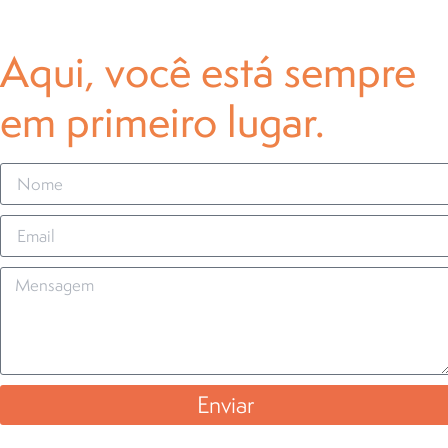
Aqui, você está sempre
em primeiro lugar.
Enviar