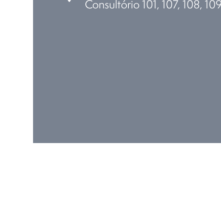
Consultório 101, 107, 108, 10