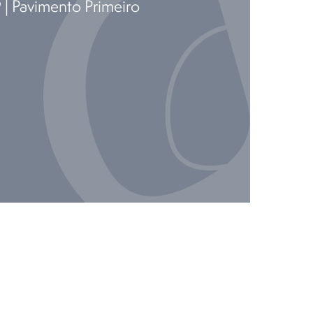
9 | Pavimento Primeiro