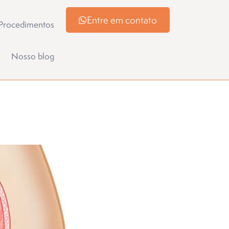
Entre em contato
Procedimentos
Nosso blog