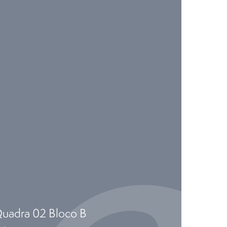
uadra 02 Bloco B