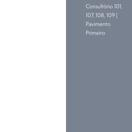
Consultório 101,
107, 108, 109 |
Pavimento
Primeiro