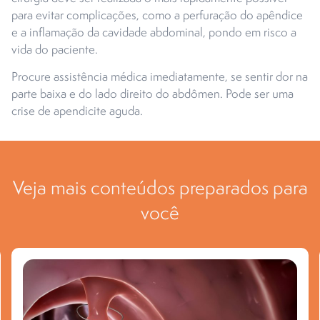
para evitar complicações, como a perfuração do apêndice
e a inflamação da cavidade abdominal, pondo em risco a
vida do paciente.
Procure assistência médica imediatamente, se sentir dor na
parte baixa e do lado direito do abdômen. Pode ser uma
crise de apendicite aguda.
Veja mais conteúdos preparados para
você