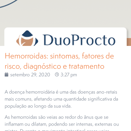
Hemorroidas: sintomas, fatores de
risco, diagnóstico e tratamento
setembro 29, 2020
3:27 pm
A doença hemorroidária é uma das doenças ano-retais
mais comuns, afetando uma quantidade significativa da
população ao longo da sua vida.
As hemorroidas são veias ao redor do ânus que se
inflamam ou dilatam, podendo ser internas, externas ou