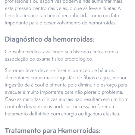
profissionais ou esportivas podem ainda aumentar mais
esta pressão dentro das veias, o que as leva a dilatar. A
hereditariedade também é reconhecida como um fator
importante para o desenvolvimento de hemorroidas.
Diagnóstico da hemorroidas:
Consulta médica, avaliando sua história clínica com a
associação do exame físico proctológico.
Sintomas leves deve-se fazer a correção de hábitos
alimentares como maior ingestão de fibras e água, menor
ingestão de álcool e pimenta pois diminuir o esforço para
evacuar é muito importante para não piorar o problema.
Caso as medidas clínicas iniciais não resultam em um bom
controle dos sintomas pode ser necessário fazer um
tratamento definitivo com cirurgia ou ligadura elástica.
Tratamento para Hemorroidas: