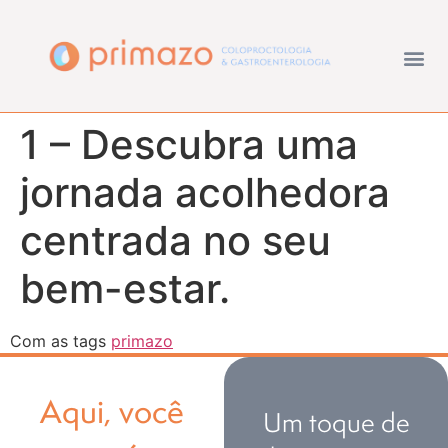
1 – Descubra uma
jornada acolhedora
centrada no seu
bem-estar.
Com as tags
primazo
Aqui, você
Um toque de