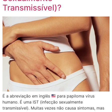
Transmissível)?
É a abreviação em inglês
para papiloma vírus
humano. É uma IST (infecção sexualmente
transmissível). Muitas vezes não causa sintomas, mas