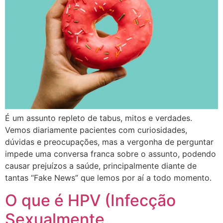
É um assunto repleto de tabus, mitos e verdades.
Vemos diariamente pacientes com curiosidades,
dúvidas e preocupações, mas a vergonha de perguntar
impede uma conversa franca sobre o assunto, podendo
causar prejuízos a saúde, principalmente diante de
tantas “Fake News” que lemos por aí a todo momento.
O que é HPV (Infecção
Sexualmente