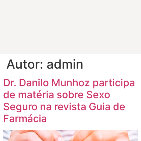
Autor:
admin
Dr. Danilo Munhoz participa
de matéria sobre Sexo
Seguro na revista Guia de
Farmácia