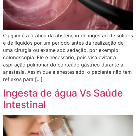
O jejum é a prática da abstenção de ingestão de sólidos
e de líquidos por um período antes da realização de
uma cirurgia ou exame sob sedação, por exemplo:
colonoscopia. Ele é necessário, pois visa evitar a
aspiração pulmonar do conteúdo gástrico durante a
anestesia. Assim que é anestesiado, o paciente não tem
reflexos para […]
Ingesta de água Vs Saúde
Intestinal