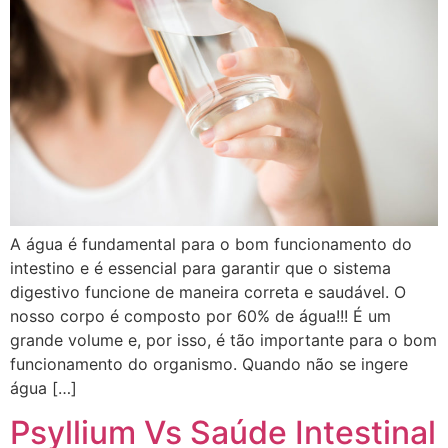
A água é fundamental para o bom funcionamento do
intestino e é essencial para garantir que o sistema
digestivo funcione de maneira correta e saudável. O
nosso corpo é composto por 60% de água!!! É um
grande volume e, por isso, é tão importante para o bom
funcionamento do organismo. Quando não se ingere
água […]
Psyllium Vs Saúde Intestinal