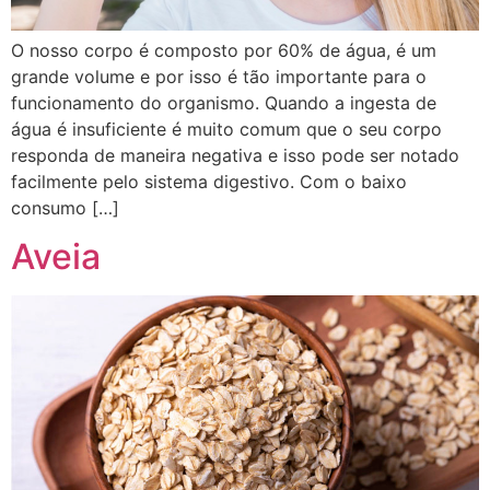
O nosso corpo é composto por 60% de água, é um
grande volume e por isso é tão importante para o
funcionamento do organismo. Quando a ingesta de
água é insuficiente é muito comum que o seu corpo
responda de maneira negativa e isso pode ser notado
facilmente pelo sistema digestivo. Com o baixo
consumo […]
Aveia