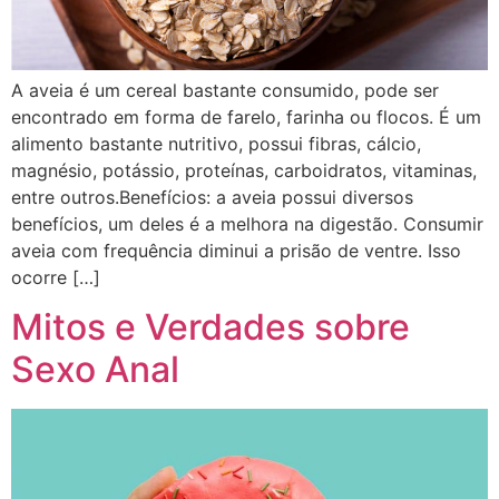
A aveia é um cereal bastante consumido, pode ser
encontrado em forma de farelo, farinha ou flocos. É um
alimento bastante nutritivo, possui fibras, cálcio,
magnésio, potássio, proteínas, carboidratos, vitaminas,
entre outros.Benefícios: a aveia possui diversos
benefícios, um deles é a melhora na digestão. Consumir
aveia com frequência diminui a prisão de ventre. Isso
ocorre […]
Mitos e Verdades sobre
Sexo Anal