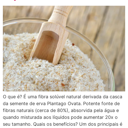
O que é? É uma fibra solúvel natural derivada da casca
da semente de erva Plantago Ovata. Potente fonte de
fibras naturais (cerca de 80%), absorvida pela água e
quando misturada aos líquidos pode aumentar 20x o
seu tamanho. Quais os benefícios? Um dos principais é